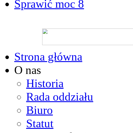
Sprawić moc 8
Strona główna
O nas
Historia
Rada oddziału
Biuro
Statut