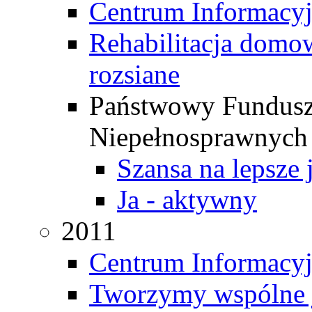
Centrum Informacyj
Rehabilitacja domo
rozsiane
Państwowy Fundusz 
Niepełnosprawnych
Szansa na lepsze 
Ja - aktywny
2011
Centrum Informacyj
Tworzymy wspólne 